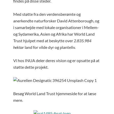
findes på disse steder.
Med støtte fra den verdensberømte og
anerkendte naturforsker David Attenborough, og
i samarbejde med lokale organisationer i Mellem-
og Sydamerika, Asien og Afrika har World Land
Trust hjulpet med at beskytte over
2.835.984
hektar
land for vilde dyr og planteliv.
Vi hos INUA deler deres vision og er opsatte på at
støtte dette projekt.
Besøg World Land Trust hjemmeside for at læse
mere.