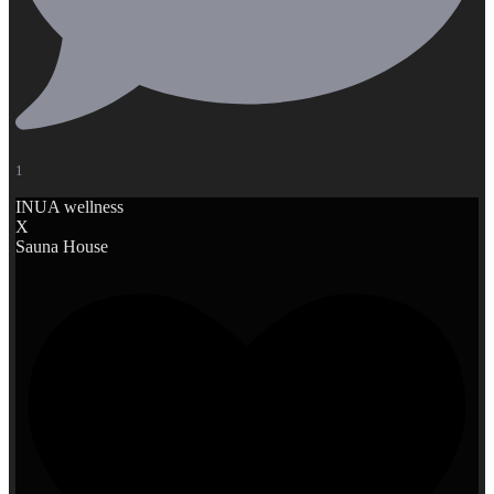
1
INUA wellness
X
Sauna House