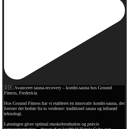
🇩🇰 Avanceret sauna-recovery – kombi-sauna hos Ground
Fitness, Fredericia
Hos Ground Fitness har vi etableret en innovativ kombi-sauna, der
forener det bedste fra to verdener: traditionel sauna og infrarød
teknologi.
Løsningen giver optimal muskelrestitution og præcis