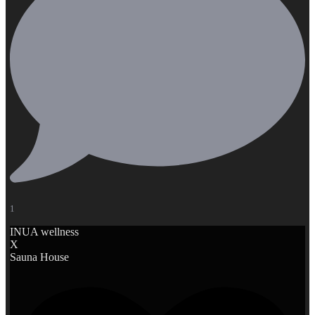
1
INUA wellness
X
Sauna House