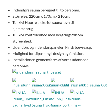
Indendørs sauna beregnet til to personer.
Størrelse: 220cm x 170cm x 210cm.
Tulikivi Huurre elektrisk sauna-ovn til
hjemmebrug.
Tulikivi kontrolenhed med berøringsfølsom
styreenhed.
Udendørs og indendørspaneler: Finsk bævreasp.
Mulighed for tilpasning i design og funktion.
Installationen gennemføres af vores udannede
personale.