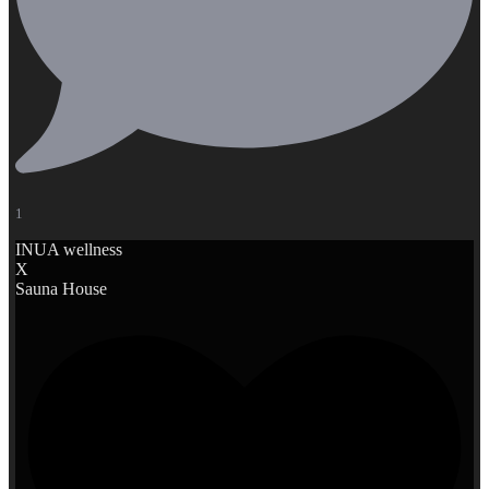
1
INUA wellness
X
Sauna House