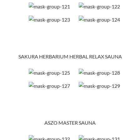
SAKURA HERBARIUM HERBAL RELAX SAUNA
ASZO MASTER SAUNA