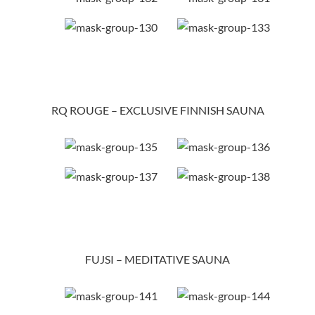
RQ ROUGE – EXCLUSIVE FINNISH SAUNA
FUJSI – MEDITATIVE SAUNA