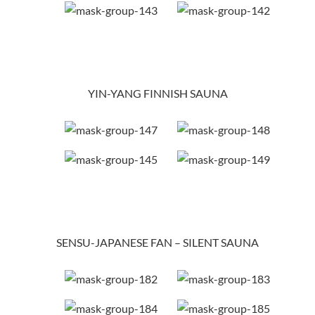
YIN-YANG FINNISH SAUNA
SENSU-JAPANESE FAN – SILENT SAUNA