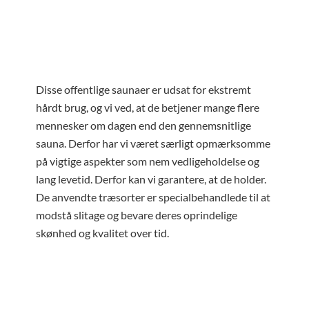
Disse offentlige saunaer er udsat for ekstremt
hårdt brug, og vi ved, at de betjener mange flere
mennesker om dagen end den gennemsnitlige
sauna. Derfor har vi været særligt opmærksomme
på vigtige aspekter som nem vedligeholdelse og
lang levetid. Derfor kan vi garantere, at de holder.
De anvendte træsorter er specialbehandlede til at
modstå slitage og bevare deres oprindelige
skønhed og kvalitet over tid.