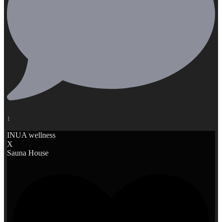
1
INUA wellness
X
Sauna House