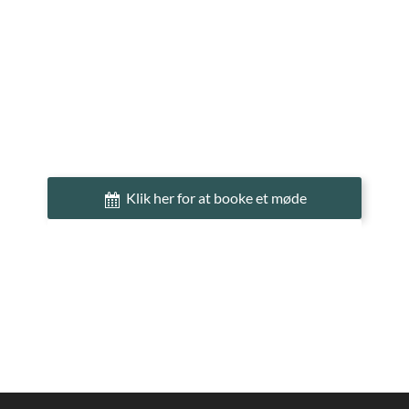
Klik her for at booke et møde