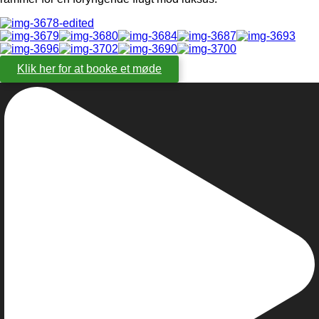
Klik her for at booke et møde