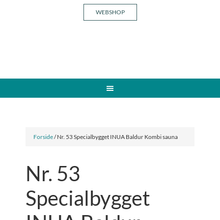
WEBSHOP
Forside
/ Nr. 53 Specialbygget INUA Baldur Kombi sauna
Nr. 53
Specialbygget