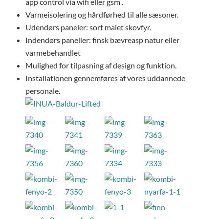
app control via wifi eller gsm .
Varmeisolering og hårdførhed til alle sæsoner.
Udendørs paneler: sort malet skovfyr.
Indendørs paneller: finsk bævreasp natur eller
varmebehandlet
Mulighed for tilpasning af design og funktion.
Installationen gennemføres af vores uddannede
personale.