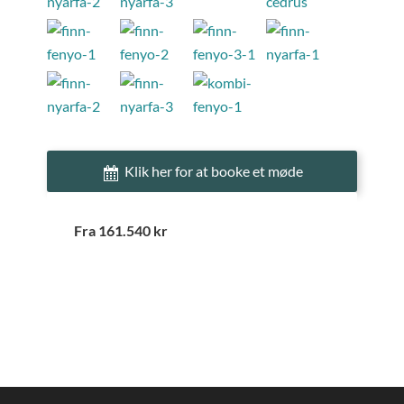
Klik her for at booke et møde
Fra 161.540 kr