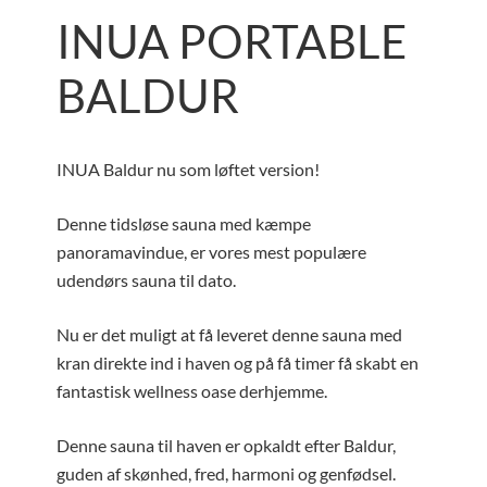
INUA PORTABLE
BALDUR
INUA Baldur nu som løftet version!
Denne tidsløse sauna med kæmpe
panoramavindue, er vores mest populære
udendørs sauna til dato.
Nu er det muligt at få leveret denne sauna med
kran direkte ind i haven og på få timer få skabt en
fantastisk wellness oase derhjemme.
Denne sauna til haven er opkaldt efter Baldur,
guden af skønhed, fred, harmoni og genfødsel.