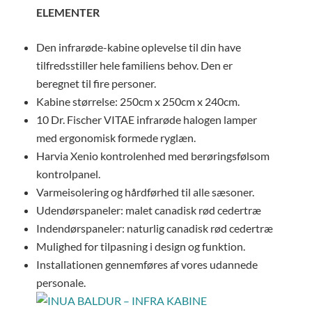
ELEMENTER
Den infrarøde-kabine oplevelse til din have
tilfredsstiller hele familiens behov. Den er
beregnet til fire personer.
Kabine størrelse: 250cm x 250cm x 240cm.
10 Dr. Fischer VITAE infrarøde halogen lamper
med ergonomisk formede ryglæn.
Harvia Xenio kontrolenhed med berøringsfølsom
kontrolpanel.
Varmeisolering og hårdførhed til alle sæsoner.
Udendørspaneler: malet canadisk rød cedertræ
Indendørspaneler: naturlig canadisk rød cedertræ
Mulighed for tilpasning i design og funktion.
Installationen gennemføres af vores udannede
personale.