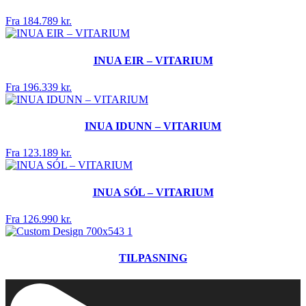
Fra 184.789 kr.
INUA EIR – VITARIUM
Fra 196.339 kr.
INUA IDUNN – VITARIUM
Fra 123.189 kr.
INUA SÓL – VITARIUM
Fra 126.990 kr.
TILPASNING