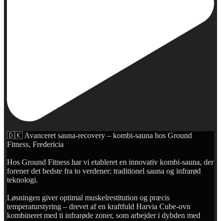
🇩🇰 Avanceret sauna-recovery – kombi-sauna hos Ground
Fitness, Fredericia
Hos Ground Fitness har vi etableret en innovativ kombi-sauna, der
forener det bedste fra to verdener: traditionel sauna og infrarød
teknologi.
Løsningen giver optimal muskelrestitution og præcis
temperaturstyring – drevet af en kraftfuld Harvia Cube-ovn
kombineret med ti infrarøde zoner, som arbejder i dybden med