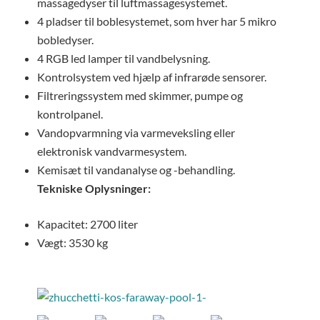
massagedyser til luftmassagesystemet.
4 pladser til boblesystemet, som hver har 5 mikro
bobledyser.
4 RGB led lamper til vandbelysning.
Kontrolsystem ved hjælp af infrarøde sensorer.
Filtreringssystem med skimmer, pumpe og
kontrolpanel.
Vandopvarmning via varmeveksling eller
elektronisk vandvarmesystem.
Kemisæt til vandanalyse og -behandling.
Tekniske Oplysninger:
Kapacitet: 2700 liter
Vægt: 3530 kg