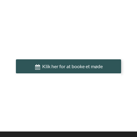
Klik her for at booke et møde