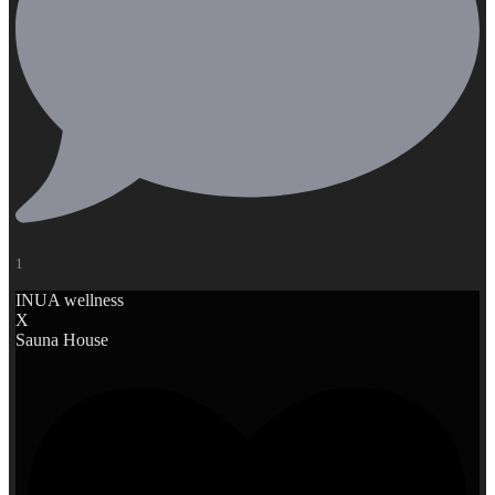
1
INUA wellness
X
Sauna House