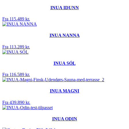
INUA IDUNN
Fra 115.489 kr.
INUA NANNA
Fra 113.289 kr.
INUA SÓL
Fra 116.589 kr.
INUA MAGNI
Fra 439.890 kr.
INUA ODIN