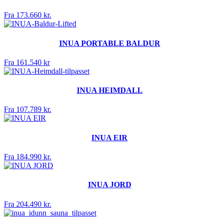
Fra 173.660 kr.
INUA PORTABLE BALDUR
Fra 161.540 kr
INUA HEIMDALL
Fra 107.789 kr.
INUA EIR
Fra 184.990 kr.
INUA JORD
Fra 204.490 kr.